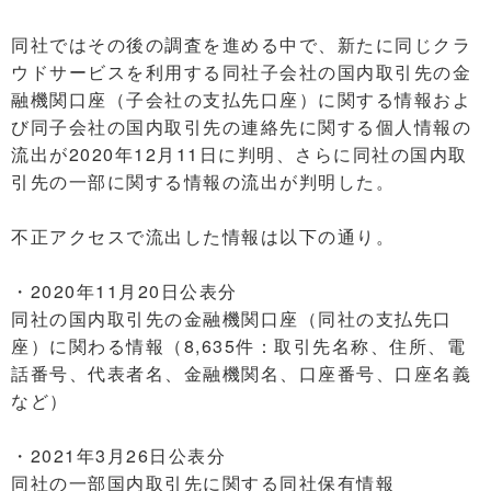
同社ではその後の調査を進める中で、新たに同じクラ
ウドサービスを利用する同社子会社の国内取引先の金
融機関口座（子会社の支払先口座）に関する情報およ
び同子会社の国内取引先の連絡先に関する個人情報の
流出が2020年12月11日に判明、さらに同社の国内取
引先の一部に関する情報の流出が判明した。
不正アクセスで流出した情報は以下の通り。
・2020年11月20日公表分
同社の国内取引先の金融機関口座（同社の支払先口
座）に関わる情報（8,635件：取引先名称、住所、電
話番号、代表者名、金融機関名、口座番号、口座名義
など）
・2021年3月26日公表分
同社の一部国内取引先に関する同社保有情報