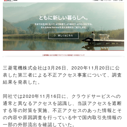
三菱電機株式会社は3月26日、2020年11月20日に公
表した第三者による不正アクセス事案について、調査
結果を発表した。
同社では2020年11月16日に、クラウドサービスへの
通常と異なるアクセスを認識し、当該アクセスを遮断
する等の対策を実施、不正アクセスのあった情報とそ
の内容や原因調査を行っている中で国内取引先情報の
一部の外部流出を確認していた。