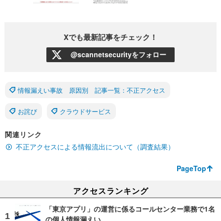
Xでも最新記事をチェック！
@scannetsecurityをフォロー
情報漏えい事故 原因別 記事一覧：不正アクセス
お詫び
クラウドサービス
関連リンク
不正アクセスによる情報流出について（調査結果）
PageTop
アクセスランキング
「東京アプリ」の運営に係るコールセンター業務で1名
の個人情報漏えい