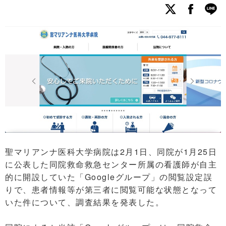
聖マリアンナ医科大学病院は2月1日、同院が1月25日
に公表した同院救命救急センター所属の看護師が自主
的に開設していた「Googleグループ」の閲覧設定誤
りで、患者情報等が第三者に閲覧可能な状態となって
いた件について、調査結果を発表した。