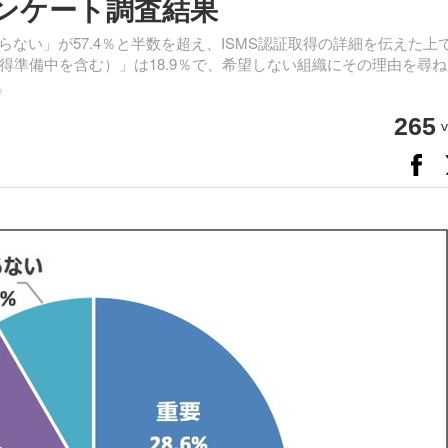
アンケート調査結果
らない」が57.4％と半数を超え、ISMS認証取得の詳細を伝えた上
得準備中を含む）」は18.9％で、希望しない組織にその理由を尋ね
。
265
v