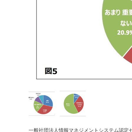
一般社団法人情報マネジメントシステム認定