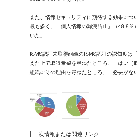
また、情報セキュリティに期待する効果につい
最も多く、「個人情報の漏洩防止」（48.8％
いた。
ISMS認証未取得組織のISMS認証の認知度は
えた上で取得希望を尋ねたところ、「はい（取
組織にその理由を尋ねたところ、「必要がない
一次情報または関連リンク