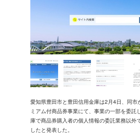
愛知県豊田市と豊田信用金庫は2月4日、同市
ミアム付商品券事業にて、事業の一部を委託
庫で商品券購入者の個人情報の委託業務以外
したと発表した。