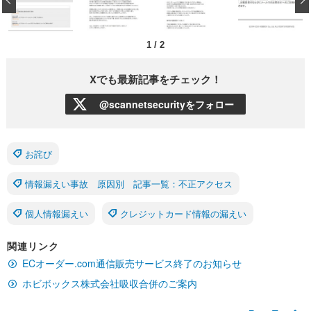
1
/
2
Xでも最新記事をチェック！
@scannetsecurityをフォロー
お詫び
情報漏えい事故 原因別 記事一覧：不正アクセス
個人情報漏えい
クレジットカード情報の漏えい
関連リンク
ECオーダー.com通信販売サービス終了のお知らせ
ホビボックス株式会社吸収合併のご案内