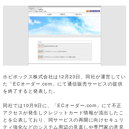
ホビボックス株式会社は12月23日、同社が運営してい
た「ECオーダー.com」にて通信販売サービスの提供
を終了すると発表した。
同社では10月9日に、「ECオーダー.com」にて不正
アクセスが発生しクレジットカード情報が流出したこ
とを公表しており、同サービスの再開に向けセキュリ
ティ強化などのシステム周辺の見直しや専門家の意見