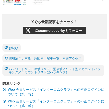
Xでも最新記事をチェック！
@scannetsecurityをフォロー
お詫び
情報漏えい事故 原因別 記事一覧：不正アクセス
パスワードリスト攻撃（リスト型攻撃／リスト型アカウントハッ
キング／アカウントリスト型ハッキング）
関連リンク
Web 会員サービス「インターコムクラブ」への不正ログインに
ついて（第一報）
Web 会員サービス「インターコムクラブ」への不正ログインに
ついて（第二報）