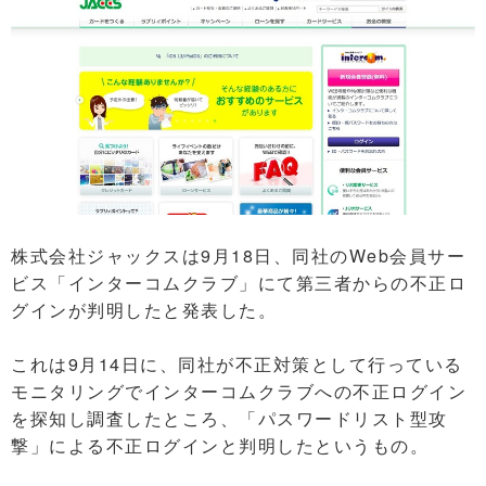
株式会社ジャックスは9月18日、同社のWeb会員サー
ビス「インターコムクラブ」にて第三者からの不正ロ
グインが判明したと発表した。
これは9月14日に、同社が不正対策として行っている
モニタリングでインターコムクラブへの不正ログイン
を探知し調査したところ、「パスワードリスト型攻
撃」による不正ログインと判明したというもの。