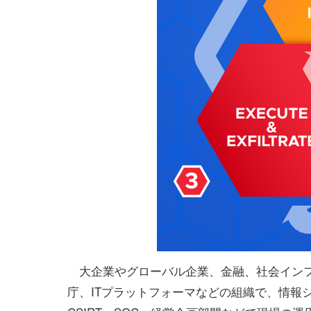
大企業やグローバル企業、金融、社会イン
庁、ITプラットフォーマなどの組織で、情報