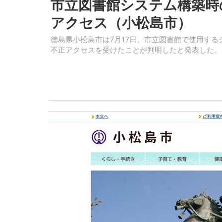
市立図書館システム構築時
アクセス（小松島市）
徳島県小松島市は7月17日、市立図書館で使用す
不正アクセスを受けたことが判明したと発表した。