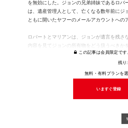
を無効にした。ジョンの兄弟姉妹であるロバ
は、遺産管理人として、亡くなる数年前にジ
ともに開いたヤフーのメールアカウントへの
ロバートとマリアンは、ジョンが遺言を残さ
内容を見てジョンの所有物をどう扱うべきか
この記事は会員限定です
残り:
無料・有料プランを
いますぐ登録