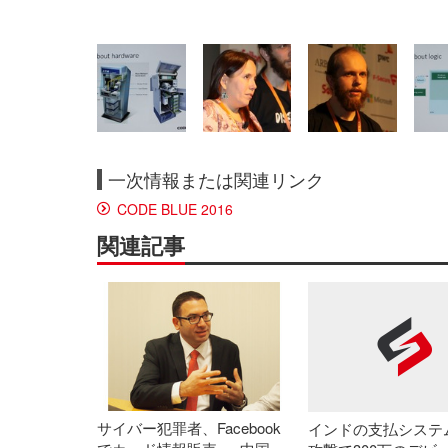
一次情報または関連リンク
CODE BLUE 2016
関連記事
サイバー犯罪者、Facebook
インドの支払システ