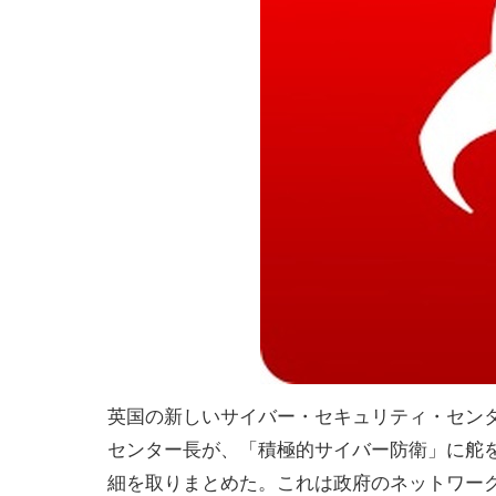
英国の新しいサイバー・セキュリティ・センター 
センター長が、「積極的サイバー防衛」に舵
細を取りまとめた。これは政府のネットワー