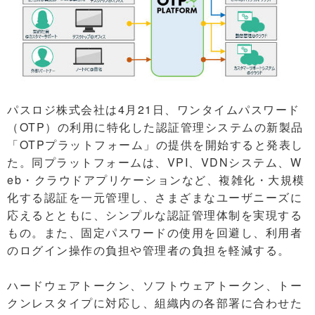
パスロジ株式会社は4月21日、ワンタイムパスワード
（OTP）の利用に特化した認証管理システムの新製品
「OTPプラットフォーム」の提供を開始すると発表し
た。同プラットフォームは、VPI、VDNシステム、W
eb・クラウドアプリケーションなど、複雑化・大規模
化する認証を一元管理し、さまざまなユーザニーズに
応えるとともに、シンプルな認証管理体制を実現する
もの。また、固定パスワードの使用を回避し、利用者
のログイン操作の負担や管理者の負担を軽減する。
ハードウェアトークン、ソフトウェアトークン、トー
クンレスタイプに対応し、組織内の各部署に合わせた