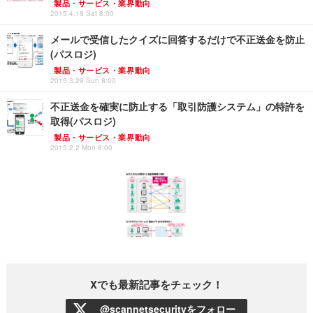
製品・サービス・業界動向
2015.4.18 Sat 8:00
メールで受信したクイズに回答するだけで不正送金を防止
(パスロジ)
製品・サービス・業界動向
2015.3.29 Sun 8:00
不正送金を確実に防止する「取引防護システム」の特許を
取得(パスロジ)
製品・サービス・業界動向
2015.2.2 Mon 8:00
Xでも最新記事をチェック！
@scannetsecurityをフォロー