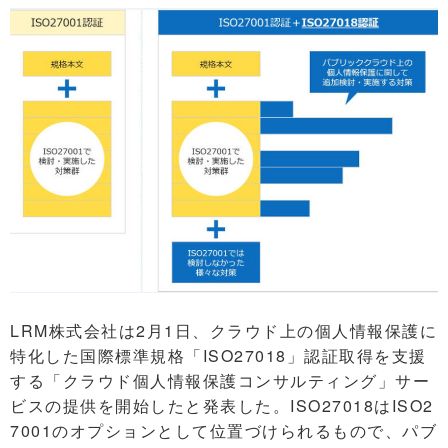
LRM株式会社は2月1日、クラウド上の個人情報保護に
特化した国際標準規格「ISO27018」認証取得を支援
する「クラウド個人情報保護コンサルティング」サー
ビスの提供を開始したと発表した。ISO27018はISO2
7001のオプションとして位置づけられるもので、パブ