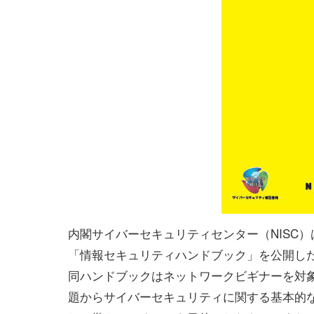
内閣サイバーセキュリティセンター（NISC）
「情報セキュリティハンドブック」を公開し
同ハンドブックはネットワークビギナーを対
題からサイバーセキュリティに関する基本的