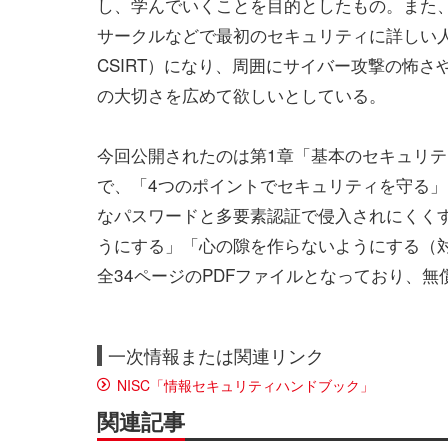
し、学んでいくことを目的としたもの。また
サークルなどで最初のセキュリティに詳しい
CSIRT）になり、周囲にサイバー攻撃の怖さ
の大切さを広めて欲しいとしている。
今回公開されたのは第1章「基本のセキュリ
で、「4つのポイントでセキュリティを守る
なパスワードと多要素認証で侵入されにくく
うにする」「心の隙を作らないようにする（
全34ページのPDFファイルとなっており、
一次情報または関連リンク
NISC「情報セキュリティハンドブック」
関連記事