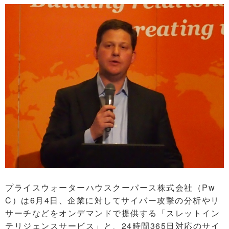
プライスウォーターハウスクーパース株式会社（Pw
C）は6月4日、企業に対してサイバー攻撃の分析やリ
サーチなどをオンデマンドで提供する「スレットイン
テリジェンスサービス」と、24時間365日対応のサイ