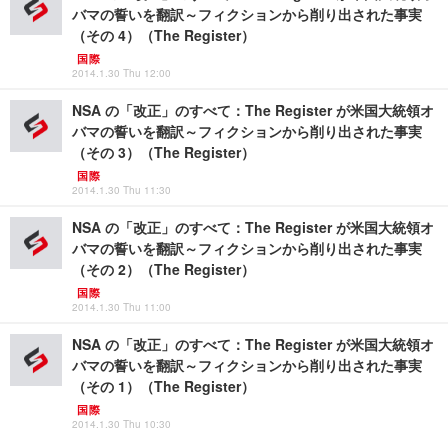
バマの誓いを翻訳～フィクションから削り出された事実
（その 4）（The Register）
国際
2014.1.30 Thu 12:00
NSA の「改正」のすべて：The Register が米国大統領オ
バマの誓いを翻訳～フィクションから削り出された事実
（その 3）（The Register）
国際
2014.1.30 Thu 11:30
NSA の「改正」のすべて：The Register が米国大統領オ
バマの誓いを翻訳～フィクションから削り出された事実
（その 2）（The Register）
国際
2014.1.30 Thu 11:00
NSA の「改正」のすべて：The Register が米国大統領オ
バマの誓いを翻訳～フィクションから削り出された事実
（その 1）（The Register）
国際
2014.1.30 Thu 10:30