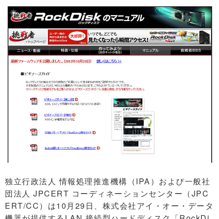
独立行政法人 情報処理推進機構（IPA）および一般社
団法人 JPCERT コーディネーションセンター（JPC
ERT/CC）は10月29日、株式会社アイ・オー・データ
機器が提供するLAN 接続型ハードディスク「RockDi