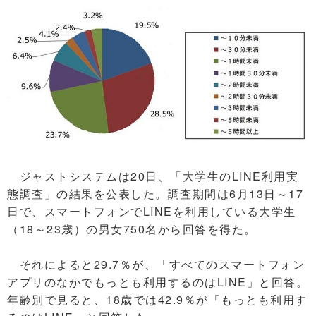
ジャストシステムは20日、「大学生のLINE利用実
態調査」の結果を公表した。調査期間は6月13日～17
日で、スマートフォンでLINEを利用している大学生
（18～23歳）の男女750名から回答を得た。
それによると29.7％が、「すべてのスマートフォン
アプリのなかでもっとも利用するのはLINE」と回答。
年齢別で見ると、18歳では42.9％が「もっとも利用す