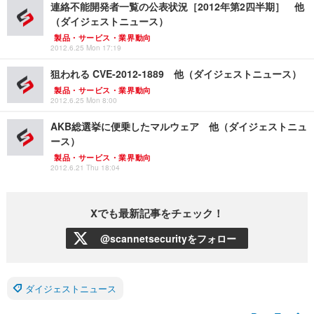
連絡不能開発者一覧の公表状況［2012年第2四半期］ 他
（ダイジェストニュース）
製品・サービス・業界動向
2012.6.25 Mon 17:19
狙われる CVE-2012-1889 他（ダイジェストニュース）
製品・サービス・業界動向
2012.6.25 Mon 8:00
AKB総選挙に便乗したマルウェア 他（ダイジェストニュ
ース）
製品・サービス・業界動向
2012.6.21 Thu 18:04
Xでも最新記事をチェック！
@scannetsecurityをフォロー
ダイジェストニュース