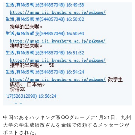
中国のあるハッキング系QQグループに1月31日、九州
大学の学生成績改ざんを金銭で依頼するメッセージが
ポストされた。