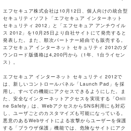
エフセキュア株式会社は10月12日、個人向けの統合型
セキュリティソフト「エフセキュア インターネット
セキュリティ 2012」と「エフセキュア アンチウイル
ス 2012」を10月25日より自社サイトにて発売すると
発表した。また、順次パートナー経由でも販売する。
エフセキュア インターネット セキュリティ 2012のダ
ウンロード版価格は4,200円から（1年、1台ライセン
ス）。
エフセキュア インターネット セキュリティ 2012で
は、新しいコントロールパネル「Launch Pad」を採
用し、すべての機能にアクセスできるようにした。ま
た、安全なインターネットアクセスを実現する「Onli
ne Safety」は、WebアクセスからSNS利用にも対応
し、ユーザごとのカスタマイズも可能になっている。
悪意のあるWebサイトによる攻撃からユーザーを保護
する「ブラウザ保護」機能では、危険なサイトにアク