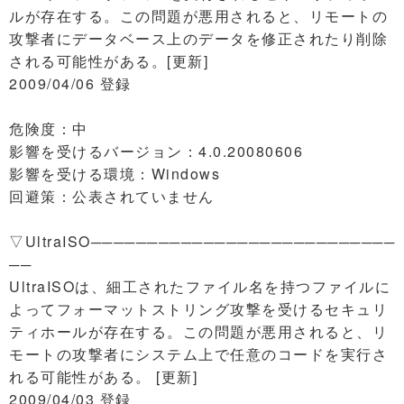
ルが存在する。この問題が悪用されると、リモートの
攻撃者にデータベース上のデータを修正されたり削除
される可能性がある。[更新]
2009/04/06 登録
危険度：中
影響を受けるバージョン：4.0.20080606
影響を受ける環境：Windows
回避策：公表されていません
▽UltraISO───────────────────────────
──
UltraISOは、細工されたファイル名を持つファイルに
よってフォーマットストリング攻撃を受けるセキュリ
ティホールが存在する。この問題が悪用されると、リ
モートの攻撃者にシステム上で任意のコードを実行さ
れる可能性がある。 [更新]
2009/04/03 登録