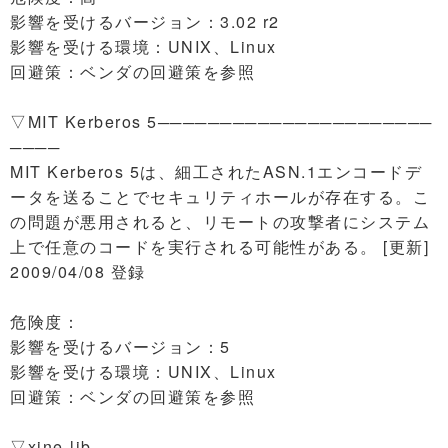
影響を受けるバージョン：3.02 r2
影響を受ける環境：UNIX、Linux
回避策：ベンダの回避策を参照
▽MIT Kerberos 5──────────────────────
────
MIT Kerberos 5は、細工されたASN.1エンコードデ
ータを送ることでセキュリティホールが存在する。こ
の問題が悪用されると、リモートの攻撃者にシステム
上で任意のコードを実行される可能性がある。 [更新]
2009/04/08 登録
危険度：
影響を受けるバージョン：5
影響を受ける環境：UNIX、Linux
回避策：ベンダの回避策を参照
▽xine-lib───────────────────────────