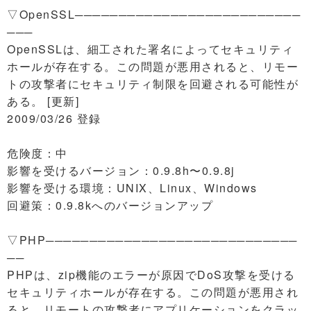
▽OpenSSL──────────────────────────
───
OpenSSLは、細工された署名によってセキュリティ
ホールが存在する。この問題が悪用されると、リモー
トの攻撃者にセキュリティ制限を回避される可能性が
ある。 [更新]
2009/03/26 登録
危険度：中
影響を受けるバージョン：0.9.8h〜0.9.8j
影響を受ける環境：UNIX、Linux、Windows
回避策：0.9.8kへのバージョンアップ
▽PHP─────────────────────────────
──
PHPは、zip機能のエラーが原因でDoS攻撃を受ける
セキュリティホールが存在する。この問題が悪用され
ると、リモートの攻撃者にアプリケーションをクラッ