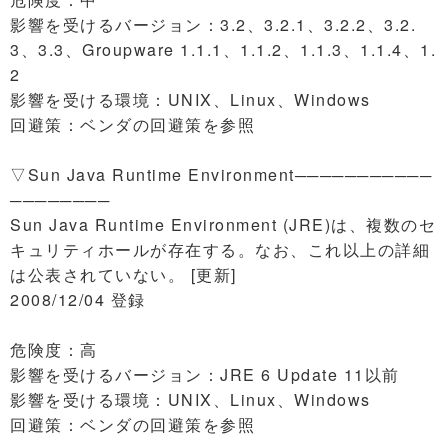
影響を受けるバージョン：3.2、3.2.1、3.2.2、3.2.
3、3.3、Groupware 1.1.1、1.1.2、1.1.3、1.1.4、1.
2
影響を受ける環境：UNIX、Linux、Windows
回避策：ベンダの回避策を参照
▽Sun Java Runtime Environment───────────
────────
Sun Java Runtime Environment (JRE)は、複数のセ
キュリティホールが存在する。なお、これ以上の詳細
は公表されていない。 [更新]
2008/12/04 登録
危険度：高
影響を受けるバージョン：JRE 6 Update 11以前
影響を受ける環境：UNIX、Linux、Windows
回避策：ベンダの回避策を参照