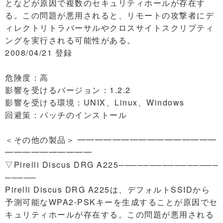
となどが原因で複数のセキュリティホールが存在す
る。この問題が悪用されると、リモートの攻撃者にデ
ィレクトリトラバーサルやクロスサイトスクリプティ
ングを実行される可能性がある。
2008/04/21 登録
危険度：高
影響を受けるバージョン：1.2.2
影響を受ける環境：UNIX、Linux、Windows
回避策：パッチのインストール
＜その他の製品＞ ━━━━━━━━━━━━━━━━
━━━━━━━━━━
▽Pirelli Discus DRG A225────────────────
─────
Pirelli Discus DRG A225は、デフォルトSSIDから
予測可能なWPA2-PSKキーを生成することが原因でセ
キュリティホールが存在する。この問題が悪用される