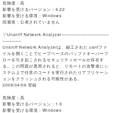
危険度：高
影響を受けるバージョン：4.22
影響を受ける環境：Windows
回避策：公表されていません
▽Unsniff Network Analyzer───────────────
──────
Unsniff Network Analyzerは、細工された.usnfファ
イルを開くことでヒープベースのバッファオーバーフ
ローを引き起こされるセキュリティホールが存在す
る。この問題が悪用されると、リモートの攻撃者にシ
ステム上で任意のコードを実行されたりアプリケーシ
ョンをクラッシュされる可能性がある。
2009/04/09 登録
危険度：高
影響を受けるバージョン：1.0
影響を受ける環境：Windows