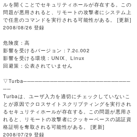
ルを開くことでセキュリティホールが存在する。この
問題が悪用されると、リモートの攻撃者にシステム上
で任意のコマンドを実行される可能性がある。 [更新]
2008/08/26 登録
危険度：高
影響を受けるバージョン：7.2c.002
影響を受ける環境：UNIX、Linux
回避策：公表されていません
▽Turba────────────────────────────
──
Turbaは、ユーザ入力を適切にチェックしていないこ
とが原因でクロスサイトスクリプティングを実行され
るセキュリティホールが存在する。この問題が悪用さ
れると、リモートの攻撃者にクッキーベースの認証資
格証明を奪取される可能性がある。 [更新]
2008/07/29 登録