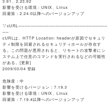
3.91、2.23.92
影響を受ける環境：UNIX、Linux
回避策：2.24.0以降へのバージョンアップ
▽cURL─────────────────────────────
──
cURLは、HTTP Location: headerが原因でセキュリ
ティ制限を回避されるセキュリティホールが存在す
る。この問題が悪用されると、リモートの攻撃者にシ
ステム上で任意のコマンドを実行されるなどの可能性
がある。[更新]
2009/03/04 登録
危険度：中
影響を受けるバージョン：7.19.3
影響を受ける環境：UNIX、Linux
回避策：7.19.4以降へのバージョンアップ