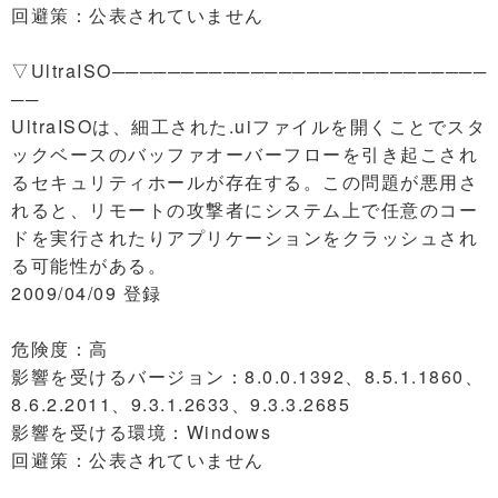
回避策：公表されていません
▽UltraISO───────────────────────────
──
UltraISOは、細工された.uiファイルを開くことでスタ
ックベースのバッファオーバーフローを引き起こされ
るセキュリティホールが存在する。この問題が悪用さ
れると、リモートの攻撃者にシステム上で任意のコー
ドを実行されたりアプリケーションをクラッシュされ
る可能性がある。
2009/04/09 登録
危険度：高
影響を受けるバージョン：8.0.0.1392、8.5.1.1860、
8.6.2.2011、9.3.1.2633、9.3.3.2685
影響を受ける環境：Windows
回避策：公表されていません