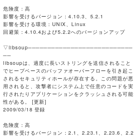
危険度：高
影響を受けるバージョン：4.10.3、5.2.1
影響を受ける環境：UNIX、Linux
回避策：4.10.4および5.2.2へのバージョンアップ
▽libsoup───────────────────────────
──
libsoupは、過度に長いストリングを送信されること
でヒープベースのバッファオーバーフローを引き起こ
されるセキュリティホールが存在する。この問題が悪
用されると、攻撃者にシステム上で任意のコードを実
行されたりアプリケーションをクラッシュされる可能
性がある。 [更新]
2009/03/18 登録
危険度：高
影響を受けるバージョン：2.1、2.23.1、2.23.6、2.2