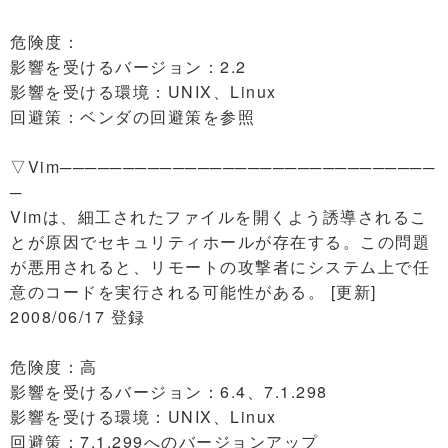
危険度：
影響を受けるバージョン：2.2
影響を受ける環境：UNIX、Linux
回避策：ベンダの回避策を参照
▽Vim──────────────────────────────
─
Vimは、細工されたファイルを開くよう誘導されるこ
とが原因でセキュリティホールが存在する。この問題
が悪用されると、リモートの攻撃者にシステム上で任
意のコードを実行される可能性がある。 [更新]
2008/06/17 登録
危険度：高
影響を受けるバージョン：6.4、7.1.298
影響を受ける環境：UNIX、Linux
回避策：7.1.299へのバージョンアップ