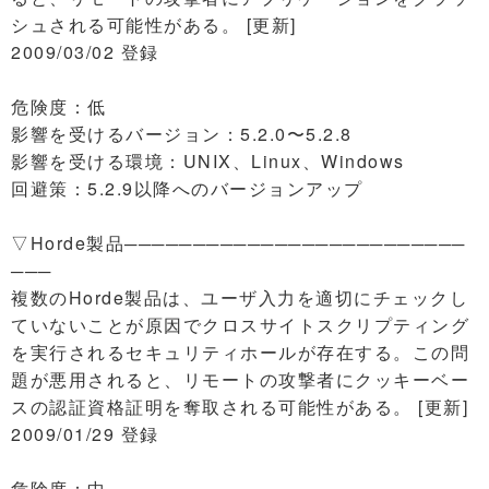
シュされる可能性がある。 [更新]
2009/03/02 登録
危険度：低
影響を受けるバージョン：5.2.0〜5.2.8
影響を受ける環境：UNIX、Linux、Windows
回避策：5.2.9以降へのバージョンアップ
▽Horde製品─────────────────────────
───
複数のHorde製品は、ユーザ入力を適切にチェックし
ていないことが原因でクロスサイトスクリプティング
を実行されるセキュリティホールが存在する。この問
題が悪用されると、リモートの攻撃者にクッキーベー
スの認証資格証明を奪取される可能性がある。 [更新]
2009/01/29 登録
危険度：中