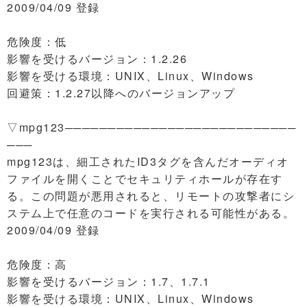
2009/04/09 登録
危険度：低
影響を受けるバージョン：1.2.26
影響を受ける環境：UNIX、Linux、Windows
回避策：1.2.27以降へのバージョンアップ
▽mpg123───────────────────────────
───
mpg123は、細工されたID3タグを含んだオーディオ
ファイルを開くことでセキュリティホールが存在す
る。この問題が悪用されると、リモートの攻撃者にシ
ステム上で任意のコードを実行される可能性がある。
2009/04/09 登録
危険度：高
影響を受けるバージョン：1.7、1.7.1
影響を受ける環境：UNIX、Linux、Windows