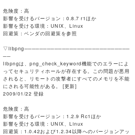
危険度：高
影響を受けるバージョン：0.8.7 r1ほか
影響を受ける環境：UNIX、Linux
回避策：ベンダの回避策を参照
▽libpng────────────────────────────
──
libpngは、png_check_keyword機能でのエラーによ
ってセキュリティホールが存在する。この問題が悪用
されると、リモートの攻撃者にすべてのメモリを不能
にされる可能性がある。 [更新]
2009/01/22 登録
危険度：高
影響を受けるバージョン：1.2.9 Rc1ほか
影響を受ける環境：UNIX、Linux
回避策：1.0.42および1.2.34以降へのバージョンアッ