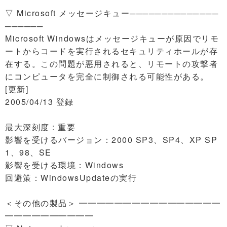
▽ Microsoft メッセージキュー──────────────
──────
Microsoft Windowsはメッセージキューが原因でリモ
ートからコードを実行されるセキュリティホールが存
在する。この問題が悪用されると、リモートの攻撃者
にコンピュータを完全に制御される可能性がある。
[更新]
2005/04/13 登録
最大深刻度 : 重要
影響を受けるバージョン：2000 SP3、SP4、XP SP
1、98、SE
影響を受ける環境：Windows
回避策：WindowsUpdateの実行
＜その他の製品＞ ━━━━━━━━━━━━━━━━
━━━━━━━━━━