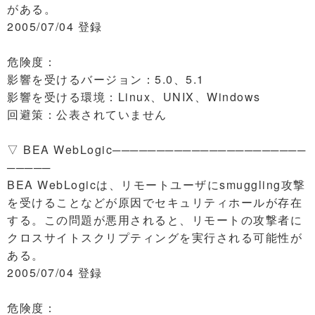
がある。
2005/07/04 登録
危険度：
影響を受けるバージョン：5.0、5.1
影響を受ける環境：Linux、UNIX、Windows
回避策：公表されていません
▽ BEA WebLogic──────────────────────
─────
BEA WebLogicは、リモートユーザにsmuggling攻撃
を受けることなどが原因でセキュリティホールが存在
する。この問題が悪用されると、リモートの攻撃者に
クロスサイトスクリプティングを実行される可能性が
ある。
2005/07/04 登録
危険度：