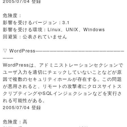
2005/07/04 登録
危険度：
影響を受けるバージョン：3.1
影響を受ける環境：Linux、UNIX、Windows
回避策：公表されていません
▽ WordPress─────────────────────────
───
WordPressは、アドミニストレーションセクションで
ユーザ入力を適切にチェックしていないことなどが原
因で複数のセキュリティホールが存在する。この問題
が悪用されると、リモートの攻撃者にクロスサイトス
クリプティングやSQLインジェクションなどを実行さ
れる可能性がある。
2005/07/04 登録
危険度：高