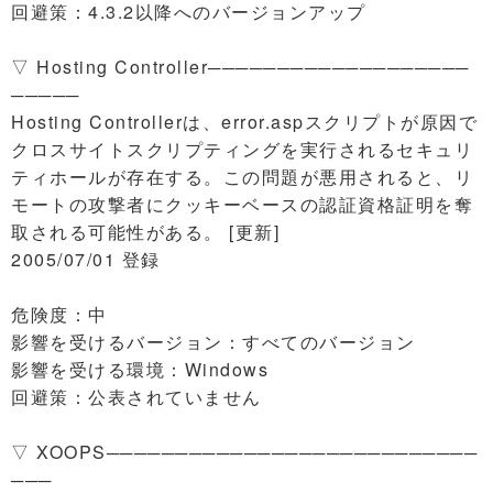
回避策：4.3.2以降へのバージョンアップ
▽ Hosting Controller───────────────────
─────
Hosting Controllerは、error.aspスクリプトが原因で
クロスサイトスクリプティングを実行されるセキュリ
ティホールが存在する。この問題が悪用されると、リ
モートの攻撃者にクッキーベースの認証資格証明を奪
取される可能性がある。 [更新]
2005/07/01 登録
危険度：中
影響を受けるバージョン：すべてのバージョン
影響を受ける環境：Windows
回避策：公表されていません
▽ XOOPS───────────────────────────
───