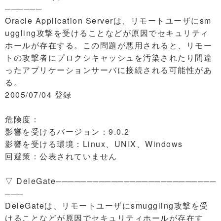
──────
Oracle Application Serverは、リモートユーザにsm
uggling攻撃を受けることなどが原因でセキュリティ
ホールが存在する。この問題が悪用されると、リモー
トの攻撃者にプロクシキャッシュを汚染されたり間違
ったアプリケーションサーバに接続される可能性があ
る。
2005/07/04 登録
危険度：
影響を受けるバージョン：9.0.2
影響を受ける環境：Linux、UNIX、Windows
回避策：公表されていません
▽ DeleGate──────────────────────────
───
DeleGateは、リモートユーザにsmuggling攻撃を受
けることなどが原因でセキュリティホールが存在す