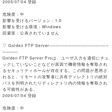
2005/07/04 登録
危険度：中
影響を受けるバージョン：1.0
影響を受ける環境：Windows
回避策：公表されていません
▽ Golden FTP Server───────────────────
─────
Golden FTP Server Proは、ユーザ入力を適切にチェ
ックしていないことなどが原因で機密情報を奪取され
るセキュリティホールが存在する。この問題が悪用さ
れると、リモートの攻撃者に共有ディレクトリの絶対
パスを判明されたりディレクトリ内の情報を奪取され
る可能性がある。
2005/07/04 登録
危険度：中