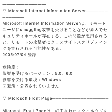
━━━━━━━━━━
▽ Microsoft Internet Information Server───────
───────
Microsoft Internet Information Serverは、リモート
ユーザにsmuggling攻撃を受けることなどが原因でセ
キュリティホールが存在する。この問題が悪用される
と、リモートの攻撃者にクロスサイトスクリプティン
グを実行される可能性がある。
2005/07/04 登録
危険度：
影響を受けるバージョン：5.0、6.0
影響を受ける環境：Windows
回避策：公表されていません
▽ Microsoft Front Page──────────────────
─────
Microsoft Front Pageは、細工されたスタイルタグを