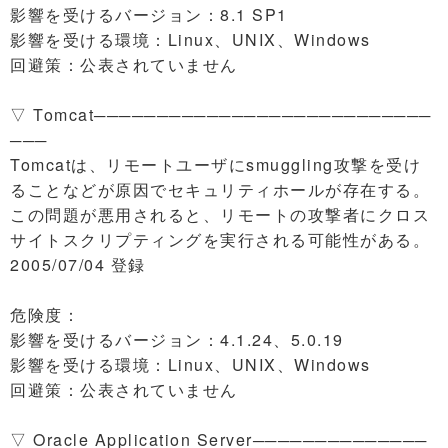
影響を受けるバージョン：8.1 SP1
影響を受ける環境：Linux、UNIX、Windows
回避策：公表されていません
▽ Tomcat───────────────────────────
───
Tomcatは、リモートユーザにsmuggling攻撃を受け
ることなどが原因でセキュリティホールが存在する。
この問題が悪用されると、リモートの攻撃者にクロス
サイトスクリプティングを実行される可能性がある。
2005/07/04 登録
危険度：
影響を受けるバージョン：4.1.24、5.0.19
影響を受ける環境：Linux、UNIX、Windows
回避策：公表されていません
▽ Oracle Application Server──────────────