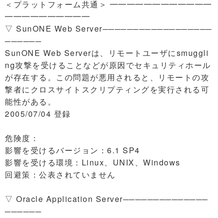
＜プラットフォーム共通＞ ━━━━━━━━━━━━
━━━━━━━━━━
▽ SunONE Web Server──────────────────
──────
SunONE Web Serverは、リモートユーザにsmuggli
ng攻撃を受けることなどが原因でセキュリティホール
が存在する。この問題が悪用されると、リモートの攻
撃者にクロスサイトスクリプティングを実行される可
能性がある。
2005/07/04 登録
危険度：
影響を受けるバージョン：6.1 SP4
影響を受ける環境：Linux、UNIX、Windows
回避策：公表されていません
▽ Oracle Application Server──────────────
──────