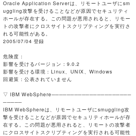
Oracle Application Serverは、リモートユーザにsm
uggling攻撃を受けることなどが原因でセキュリティ
ホールが存在する。この問題が悪用されると、リモー
トの攻撃者にクロスサイトスクリプティングを実行さ
れる可能性がある。
2005/07/04 登録
危険度：
影響を受けるバージョン：9.0.2
影響を受ける環境：Linux、UNIX、Windows
回避策：公表されていません
▽ IBM WebSphere─────────────────────
─────
IBM WebSphereは、リモートユーザにsmuggling攻
撃を受けることなどが原因でセキュリティホールが存
在する。この問題が悪用されると、リモートの攻撃者
にクロスサイトスクリプティングを実行される可能性