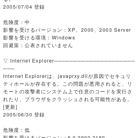
2005/07/04 登録
危険度：中
影響を受けるバージョン：XP、2000、2003 Server
影響を受ける環境：Windows
回避策：公表されていません
▽ Internet Explorer─────────────────────
───
Internet Explorerは、javaprxy.dllが原因でセキュリ
ティホールが存在する。この問題が悪用されると、リ
モートの攻撃者にシステム上で任意のコードを実行さ
れたり、ブラウザをクラッシュされる可能性がある。
[更新]
2005/06/30 登録
危険度：低
影響を受けるバージョン：6.0.2900.2180