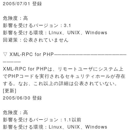
2005/07/01 登録
危険度：高
影響を受けるバージョン：3.1
影響を受ける環境：Linux、UNIX、Windows
回避策：公表されていません
▽ XML-RPC for PHP────────────────────
─────
XML-RPC for PHPは、リモートユーザにシステム上
でPHPコードを実行されるセキュリティホールが存在
する。なお、これ以上の詳細は公表されていない。
[更新]
2005/06/30 登録
危険度：高
影響を受けるバージョン：1.1以前
影響を受ける環境：Linux、UNIX、Windows