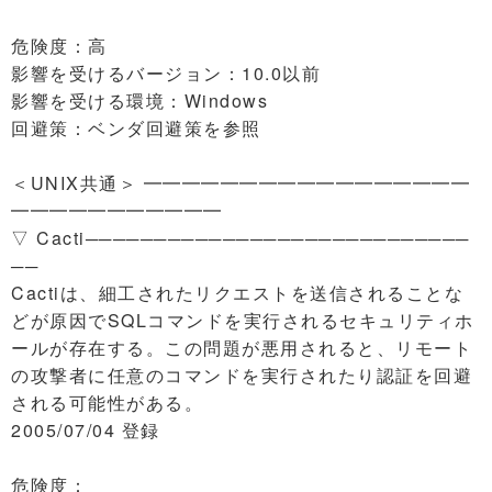
危険度：高
影響を受けるバージョン：10.0以前
影響を受ける環境：Windows
回避策：ベンダ回避策を参照
＜UNIX共通＞ ━━━━━━━━━━━━━━━━━
━━━━━━━━━━━
▽ Cacti────────────────────────────
──
Cactiは、細工されたリクエストを送信されることな
どが原因でSQLコマンドを実行されるセキュリティホ
ールが存在する。この問題が悪用されると、リモート
の攻撃者に任意のコマンドを実行されたり認証を回避
される可能性がある。
2005/07/04 登録
危険度：