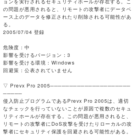
ョンを実行されるセキュリティホールが存在する。こ
の問題が悪用されると、リモートの攻撃者にデータベ
ース上のデータを修正されたり削除される可能性があ
る。
2005/07/04 登録
危険度：中
影響を受けるバージョン：3
影響を受ける環境：Windows
回避策：公表されていません
▽ Prevx Pro 2005─────────────────────
─────
侵入防止プログラムであるPrevx Pro 2005は、適切
なチェックを行っていないことが原因で複数のセキュ
リティホールが存在する。この問題が悪用されると、
リモートの攻撃者にDoS攻撃を受けたりローカルの攻
撃者にセキュリティ保護を回避される可能性がある。