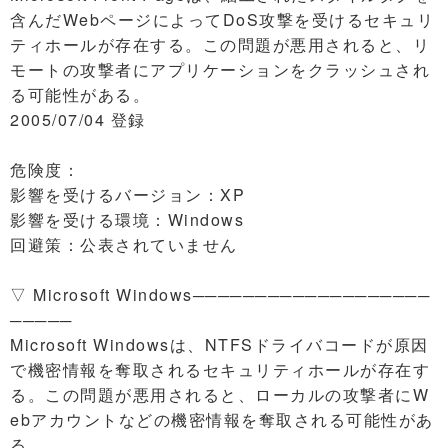
含んだWebページによってDoS攻撃を受けるセキュリ
ティホールが存在する。この問題が悪用されると、リ
モートの攻撃者にアプリケーションをクラッシュされ
る可能性がある。
2005/07/04 登録
危険度：
影響を受けるバージョン：XP
影響を受ける環境：Windows
回避策：公表されていません
▽ Microsoft Windows───────────────────
─────
Microsoft Windowsは、NTFSドライバコードが原因
で機密情報を奪取されるセキュリティホールが存在す
る。この問題が悪用されると、ローカルの攻撃者にW
ebアカウントなどの機密情報を奪取される可能性があ
る。