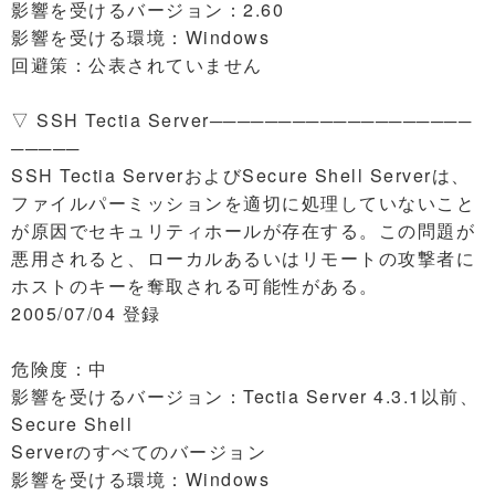
影響を受けるバージョン：2.60
影響を受ける環境：Windows
回避策：公表されていません
▽ SSH Tectia Server───────────────────
─────
SSH Tectia ServerおよびSecure Shell Serverは、
ファイルパーミッションを適切に処理していないこと
が原因でセキュリティホールが存在する。この問題が
悪用されると、ローカルあるいはリモートの攻撃者に
ホストのキーを奪取される可能性がある。
2005/07/04 登録
危険度：中
影響を受けるバージョン：Tectia Server 4.3.1以前、
Secure Shell
Serverのすべてのバージョン
影響を受ける環境：Windows