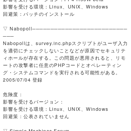
影響を受ける環境：Linux、UNIX、Windows
回避策：パッチのインストール
▽ Nabopoll──────────────────────────
───
Nabopollは、survey.inc.phpスクリプトがユーザ入力
を適切にチェックしないことなどが原因でセキュリテ
ィホールが存在する。この問題が悪用されると、リモ
ートの攻撃者に任意のPHPコードとオペレーティン
グ・システムコマンドを実行される可能性がある。
2005/07/04 登録
危険度：
影響を受けるバージョン：
影響を受ける環境：Linux、UNIX、Windows
回避策：公表されていません
▽ Simple Machines Forum────────────────