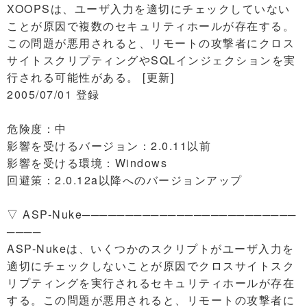
XOOPSは、ユーザ入力を適切にチェックしていない
ことが原因で複数のセキュリティホールが存在する。
この問題が悪用されると、リモートの攻撃者にクロス
サイトスクリプティングやSQLインジェクションを実
行される可能性がある。 [更新]
2005/07/01 登録
危険度：中
影響を受けるバージョン：2.0.11以前
影響を受ける環境：Windows
回避策：2.0.12a以降へのバージョンアップ
▽ ASP-Nuke─────────────────────────
────
ASP-Nukeは、いくつかのスクリプトがユーザ入力を
適切にチェックしないことが原因でクロスサイトスク
リプティングを実行されるセキュリティホールが存在
する。この問題が悪用されると、リモートの攻撃者に