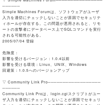
──────
Simple Machines Forumは、ソフトウェアがユーザ
入力を適切にチェックしないことが原因でセキュリテ
ィホールが存在する。この問題が悪用されると、リモ
ートの攻撃者にデータベース上でSQLコマンドを実行
される可能性がある。
2005/07/04 登録
危険度：
影響を受けるバージョン：1.0.4以前
影響を受ける環境：Linux、UNIX、Windows
回避策：1.0.5へのバージョンアップ
▽ Community Link Pro──────────────────
──────
Community Link Proは、login.cgiスクリプトがユー
ザ入力を適切にチェックしないことが原因でセキュリ