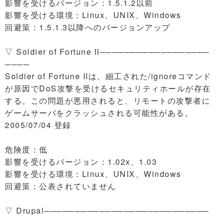
影響を受けるバージョン：1.5.1.2以前
影響を受ける環境：Linux、UNIX、Windows
回避策：1.5.1.3以降へのバージョンアップ
▽ Soldier of Fortune II──────────────────
────
Soldier of Fortune IIは、細工された/ignoreコマンド
が原因でDoS攻撃を受けるセキュリティホールが存在
する。この問題が悪用されると、リモートの攻撃者に
ゲームサーバをクラッシュされる可能性がある。
2005/07/04 登録
危険度：低
影響を受けるバージョン：1.02x、1.03
影響を受ける環境：Linux、UNIX、Windows
回避策：公表されていません
▽ Drupal───────────────────────────