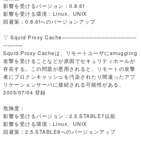
影響を受けるバージョン：0.8.6f
影響を受ける環境：Linux、UNIX
回避策：0.8.6fへのバージョンアップ
▽ Squid Proxy Cache───────────────────
─────
Squid Proxy Cacheは、リモートユーザにsmuggling
攻撃を受けることなどが原因でセキュリティホールが
存在する。この問題が悪用されると、リモートの攻撃
者にプロクシキャッシュを汚染されたり間違ったアプ
リケーションサーバに接続される可能性がある。
2005/07/04 登録
危険度：
影響を受けるバージョン：2.5.STABLE7以前
影響を受ける環境：Linux、UNIX
回避策：2.5.STABLE8へのバージョンアップ