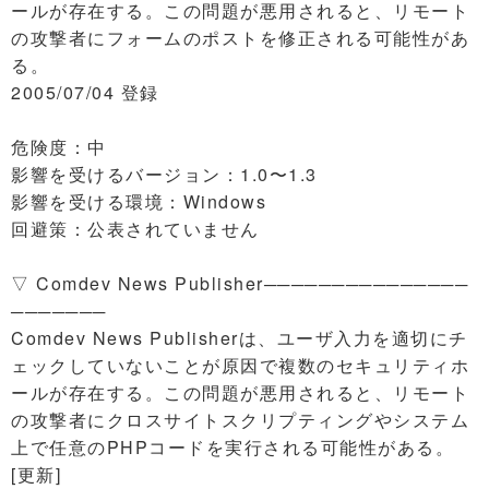
ールが存在する。この問題が悪用されると、リモート
の攻撃者にフォームのポストを修正される可能性があ
る。
2005/07/04 登録
危険度：中
影響を受けるバージョン：1.0〜1.3
影響を受ける環境：Windows
回避策：公表されていません
▽ Comdev News Publisher───────────────
───────
Comdev News Publisherは、ユーザ入力を適切にチ
ェックしていないことが原因で複数のセキュリティホ
ールが存在する。この問題が悪用されると、リモート
の攻撃者にクロスサイトスクリプティングやシステム
上で任意のPHPコードを実行される可能性がある。
[更新]