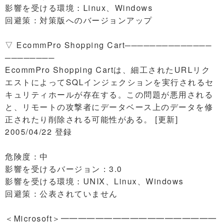
影響を受ける環境：Linux、Windows
回避策：対策版へのバージョンアップ
▽ EcommPro Shopping Cart──────────────
────────
EcommPro Shopping Cartは、細工されたURLリク
エストによってSQLインジェクションを実行されるセ
キュリティホールが存在する。この問題が悪用される
と、リモートの攻撃者にデータベース上のデータを修
正されたり削除される可能性がある。 [更新]
2005/04/22 登録
危険度：中
影響を受けるバージョン：3.0
影響を受ける環境：UNIX、Linux、Windows
回避策：公表されていません
＜Microsoft＞━━━━━━━━━━━━━━━━━━