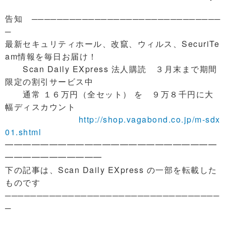
告知 ──────────────────────────────
─
最新セキュリティホール、改竄、ウィルス、SecuriTe
am情報を毎日お届け！
Scan Daily EXpress 法人購読 ３月末まで期間
限定の割引サービス中
通常 １６万円（全セット） を ９万８千円に大
幅ディスカウント
http://shop.vagabond.co.jp/m-sdx
01.shtml
━━━━━━━━━━━━━━━━━━━━━━━━
━━━━━━━━━━━
下の記事は、Scan Daily EXpress の一部を転載した
ものです
──────────────────────────────────
─