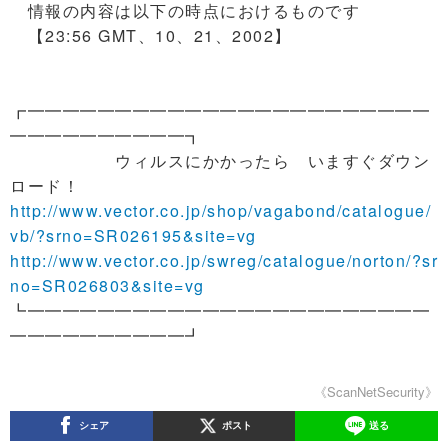
情報の内容は以下の時点におけるものです
【23:56 GMT、10、21、2002】
┏━━━━━━━━━━━━━━━━━━━━━━━
━━━━━━━━━━┓
ウィルスにかかったら いますぐダウン
ロード！
http://www.vector.co.jp/shop/vagabond/catalogue/
vb/?srno=SR026195&site=vg
http://www.vector.co.jp/swreg/catalogue/norton/?sr
no=SR026803&site=vg
┗━━━━━━━━━━━━━━━━━━━━━━━
━━━━━━━━━━┛
《ScanNetSecurity》
シェア
ポスト
送る