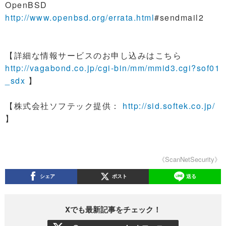
OpenBSD
http://www.openbsd.org/errata.html
#sendmail2
【詳細な情報サービスのお申し込みはこちら
http://vagabond.co.jp/cgi-bin/mm/mmid3.cgi?sof01
_sdx
】
【株式会社ソフテック提供：
http://sid.softek.co.jp/
】
《ScanNetSecurity》
シェア
ポスト
送る
Xでも最新記事をチェック！