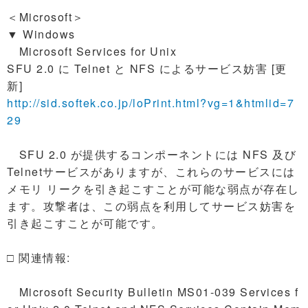
＜Microsoft＞
▼ Windows
Microsoft Services for Unix
SFU 2.0 に Telnet と NFS によるサービス妨害 [更
新]
http://sid.softek.co.jp/loPrint.html?vg=1&htmlid=7
29
SFU 2.0 が提供するコンポーネントには NFS 及び
Telnetサービスがありますが、これらのサービスには
メモリ リークを引き起こすことが可能な弱点が存在し
ます。攻撃者は、この弱点を利用してサービス妨害を
引き起こすことが可能です。
□ 関連情報:
Microsoft Security Bulletin MS01-039 Services f