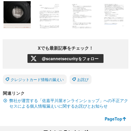
Xでも最新記事をチェック！
@scannetsecurityをフォロー
クレジットカード情報の漏えい
お詫び
関連リンク
弊社が運営する「佐嘉平川屋オンラインショップ」への不正アク
セスによる個人情報漏えいに関するお詫びとお知らせ
PageTop