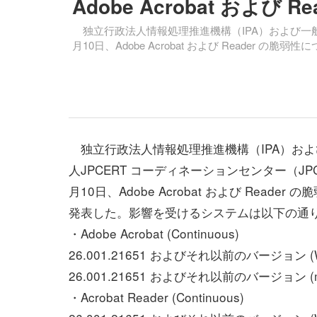
Adobe Acrobat および R
独立行政法人情報処理推進機構（IPA）および一般社団
月10日、Adobe Acrobat および Reader
独立行政法人情報処理推進機構（IPA）およ
人JPCERT コーディネーションセンター（JPC
月10日、Adobe Acrobat および Reader
発表した。影響を受けるシステムは以下の通
・Adobe Acrobat (Continuous)
26.001.21651 およびそれ以前のバージョン (W
26.001.21651 およびそれ以前のバージョン (m
・Acrobat Reader (Continuous)