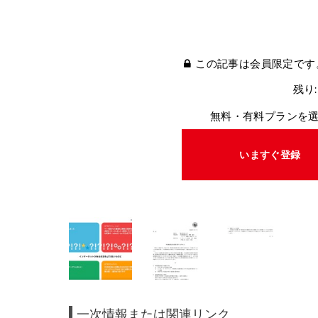
この記事は会員限定です
残り:
無料・有料プランを
いますぐ登録
一次情報または関連リンク