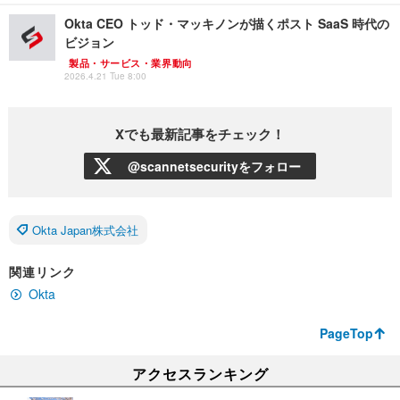
Okta CEO トッド・マッキノンが描くポスト SaaS 時代の
ビジョン
製品・サービス・業界動向
2026.4.21 Tue 8:00
Xでも最新記事をチェック！
@scannetsecurityをフォロー
Okta Japan株式会社
関連リンク
Okta
PageTop
アクセスランキング