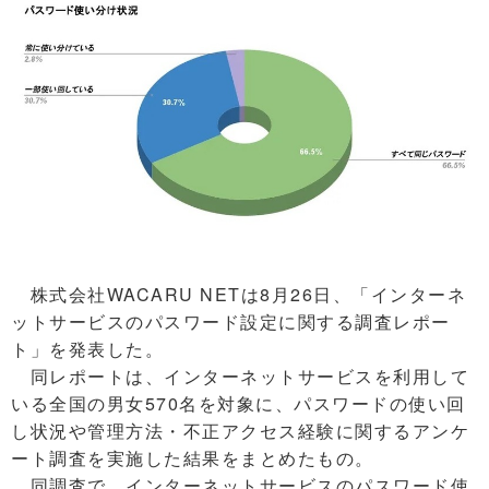
株式会社WACARU NETは8月26日、「インターネ
ットサービスのパスワード設定に関する調査レポー
ト」を発表した。
同レポートは、インターネットサービスを利用して
いる全国の男女570名を対象に、パスワードの使い回
し状況や管理方法・不正アクセス経験に関するアンケ
ート調査を実施した結果をまとめたもの。
同調査で、インターネットサービスのパスワード使