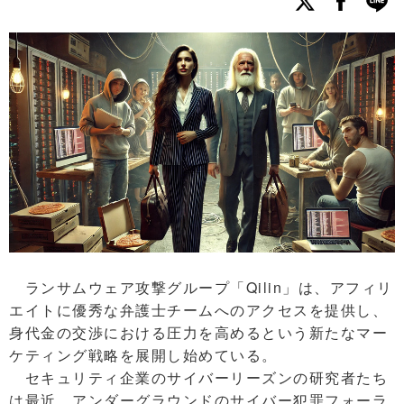
ランサムウェア攻撃グループ「Qilin」は、アフィリ
エイトに優秀な弁護士チームへのアクセスを提供し、
身代金の交渉における圧力を高めるという新たなマー
ケティング戦略を展開し始めている。
セキュリティ企業のサイバーリーズンの研究者たち
は最近、アンダーグラウンドのサイバー犯罪フォーラ