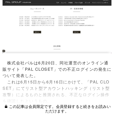
株式会社パルは6月20日、同社運営のオンライン通
販サイト「PAL CLOSET」での不正ログインの発生に
ついて発表した。
これは6月15日から6月16日にかけて、「PAL CLO
SET」にてリスト型アカウントハッキング（リスト型
攻撃）によるものと推測される、不正なログイン操作
を確認したというもの。
この記事は会員限定です。会員登録すると続きをお読みい
ただけます。