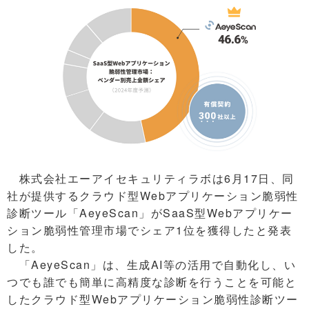
株式会社エーアイセキュリティラボは6月17日、同
社が提供するクラウド型Webアプリケーション脆弱性
診断ツール「AeyeScan」がSaaS型Webアプリケー
ション脆弱性管理市場でシェア1位を獲得したと発表
した。
「AeyeScan」は、生成AI等の活用で自動化し、い
つでも誰でも簡単に高精度な診断を行うことを可能と
したクラウド型Webアプリケーション脆弱性診断ツー