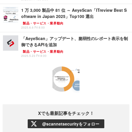
1 万 3,000 製品中 81 位 ～ AeyeScan「ITreview Best S
oftware in Japan 2025」Top100 選出
製品・サービス・業界動向
2025.6.6 Fri 8:00
「AeyeScan」アップデート、脆弱性のレポート表示を制
御できるAPIを追加
製品・サービス・業界動向
2025.5.23 Fri 8:00
Xでも最新記事をチェック！
@scannetsecurityをフォロー