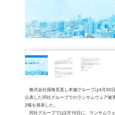
株式会社保険見直し本舗グループは4月30日
公表した同社グループでのランサムウェア被
2報を発表した。
同社グループでは2月16日に、ランサムウ