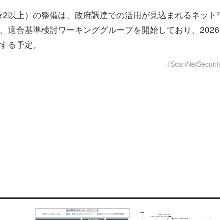
2以上）の整備は、政府調達での活用が見込まれるネット
、適合基準検討ワーキンググループを開始しており、2026
始する予定。
《ScanNetSecuri