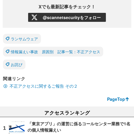
Xでも最新記事をチェック！
@scannetsecurityをフォロー
ランサムウェア
情報漏えい事故 原因別 記事一覧：不正アクセス
お詫び
関連リンク
不正アクセスに関するご報告 その２
PageTop
アクセスランキング
「東京アプリ」の運営に係るコールセンター業務で1名
の個人情報漏えい