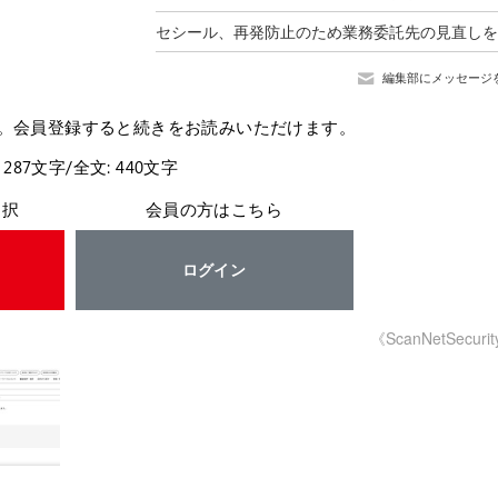
編集部にメッセージ
。会員登録すると続きをお読みいただけます。
 287文字/全文: 440文字
選択
会員の方はこちら
ログイン
《ScanNetSecuri