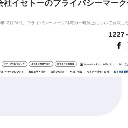
日 株式会社イセトーのプライバシーマー
年12月24日、プライバシーマーク付与の一時停止について発表し
1227
v