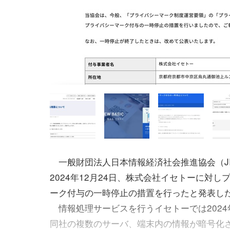
一般財団法人日本情報経済社会推進協会（JI
2024年12月24日、株式会社イセトーに対し
ーク付与の一時停止の措置を行ったと発表し
情報処理サービスを行うイセトーでは2024年
同社の複数のサーバ、端末内の情報が暗号化