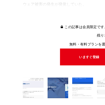
ウェア被害の発生が発覚していた。
この記事は会員限定です
残り:
無料・有料プランを
いますぐ登録