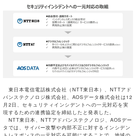
東日本電信電話株式会社（NTT東日本）、NTTアド
バンステクノロジ株式会社、AOSデータ株式会社は12
月2日、セキュリティインシデントへの一元対応を実
現するための連携協定を締結したと発表した。
NTT東日本、NTTアドバンステクノロジ、AOSデー
タでは、サイバー攻撃や内部不正に対するインシデン
トレスポンスの一元対応を可能にすることで、地域の