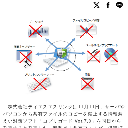
株式会社ティエスエスリンクは11月11日、サーバや
パソコンから共有ファイルのコピーを禁止する情報漏
えい対策ソフト「コプリガード Ver.7.0」を同日から
発売すると発表した。新製品「共有フォルダー保護拡