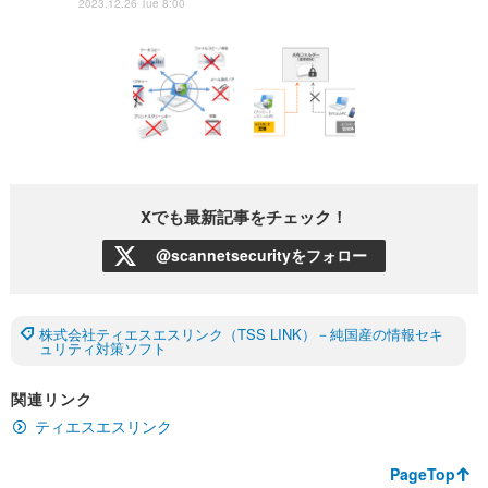
2023.12.26 Tue 8:00
Xでも最新記事をチェック！
@scannetsecurityをフォロー
株式会社ティエスエスリンク（TSS LINK）－純国産の情報セキ
ュリティ対策ソフト
関連リンク
ティエスエスリンク
PageTop