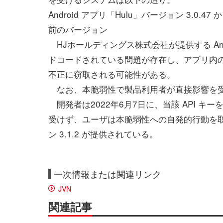
Android アプリ「Hulu」バージョン 3.0.47 か
前のバージョン
HJホールディングス株式会社が提供する Andr
ドコードされている問題が存在し、アプリ内の
不正に窃取される可能性がある。
なお、本脆弱性で製品利用者が直接影響を
開発者は2022年6月7日に、当該 API キー
受けず、ユーザは本脆弱性への自発的行動を取
ン 3.1.2 が提供されている。
一次情報または関連リンク
JVN
関連記事