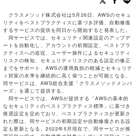
クラスメソッド株式会社は5月26日、AWSのセキュ
リティをベストプラクティスに基づき評価、自動修復
するサービスの提供を同日から開始すると発表した。
同サービスでは、セキュリティ関連設定のアップデ
ートを自動化し、アカウントの初期設定、ベストプラ
クティスへの追従、ユーザー操作によるセキュリティ
リスクの検知、セキュリティリスクのある設定の修正
までをサポート、AWSの運用負担の軽減とセキュリテ
ィ対策の水準を継続的に高く保つことが可能となる。
同サービスは、AWS総合支援「クラスメソッドメンバ
ーズ」を通じて提供する。
同サービスでは、AWSが提供する「AWSの基本的
なセキュリティのベストプラクティス標準」に基づき
推奨設定を定めており、ベストプラクティスが更新さ
れた際は、同サービスの初期設定や自動修復される設
定も更新となる。2022年5月現在で、同サービスが推