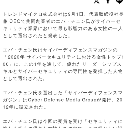
トレンドマイクロ株式会社は9月1日、代表取締役社長
兼 CEOで共同創業者のエバ・チェン氏がサイバーセ
キュリティ業界において最も影響力のある女性の一人
として選出されたと発表した。
エバ・チェン氏はサイバーディフェンスマガジンの
「2020年 サイバーセキュリティにおける女性トップ1
00」に、この1年を通して、優れたリーダーシップス
キルとサイバーセキュリティの専門性を発揮した人物
として選出された。
エバ・チェン氏を選出した「サイバーディフェンスマ
ガジン」はCyber Defense Media Groupが発行、20
12年に設立された。
エバ・チェン氏は今回の受賞を受け「セキュリティに