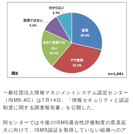
一般社団法人情報マネジメントシステム認定センター
（ISMS-AC）は7月14日、「情報セキュリティと認証
制度に関する調査報告書」を公開した。
同センターでは今後のISMS適合性評価制度の普及拡
大に向けて、ISMS認証を取得していない組織へのア