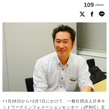
109
views
11月28日から12月1日にかけて、一般社団法人日本ネ
ットワークインフォメーションセンター（JPNIC）主