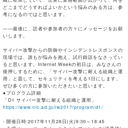
どこまでどうすればよいかという悩みのある方は、参
考になるのではと思います。
――最後に、読者や参加者の方々にメッセージをお願
いします。
サイバー攻撃からの防御やインシデントレスポンスの
現場では、誰もが悩みを抱え、試行錯誤をなさってい
ると思います。Internet Weekの初日は、みなさんの
後押しするために、「サイバー攻撃に耐える組織と運
用」と題して、セキュリティを考える1日にします。
ぜひ多くの方に参加いただきたいと思います。
●プログラム詳細
「D1 サイバー攻撃に耐える組織と運用」
https://www.nic.ad.jp/iw2017/program/d1/
- 開催日時:2017年11月28日(火)9:30～18:45