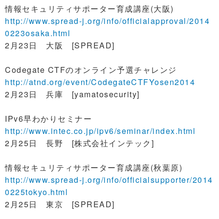
情報セキュリティサポーター育成講座(大阪)
http://www.spread-j.org/info/officialapproval/2014
0223osaka.html
2月23日 大阪 [SPREAD]
Codegate CTFのオンライン予選チャレンジ
http://atnd.org/event/CodegateCTFYosen2014
2月23日 兵庫 [yamatosecurity]
IPv6早わかりセミナー
http://www.intec.co.jp/ipv6/seminar/index.html
2月25日 長野 [株式会社インテック]
情報セキュリティサポーター育成講座(秋葉原)
http://www.spread-j.org/info/officialsupporter/2014
0225tokyo.html
2月25日 東京 [SPREAD]