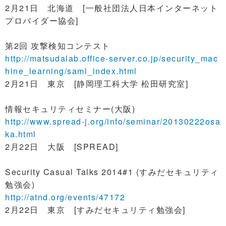
2月21日 北海道 [一般社団法人日本インターネット
プロバイダー協会]
第2回 攻撃検知コンテスト
http://matsudalab.office-server.co.jp/security_mac
hine_learning/saml_index.html
2月21日 東京 [静岡理工科大学 松田研究室]
情報セキュリティセミナー(大阪)
http://www.spread-j.org/info/seminar/20130222osa
ka.html
2月22日 大阪 [SPREAD]
Security Casual Talks 2014#1 (すみだセキュリティ
勉強会)
http://atnd.org/events/47172
2月22日 東京 [すみだセキュリティ勉強会]