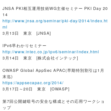
JNSA PKI相互運用技術WG主催セミナー PKI Day 20
14
http://www.jnsa.org/seminar/pki-day/2014/index.ht
ml
3月13日 東京 [JNSA]
IPv6早わかりセミナー
http://www.intec.co.jp/ipv6/seminar/index.html
3月14日 東京 [株式会社インテック]
OWASP Global AppSec APAC(早期特別割引は1月
末迄)
https://appsecapac.org/2014/
3月17日～20日 東京 [OWASP]
第7回公開鍵暗号の安全な構成とその応用ワークショ
ップ