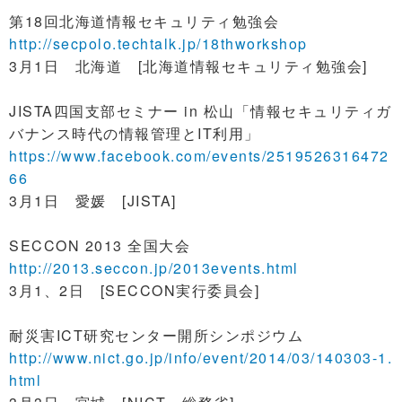
第18回北海道情報セキュリティ勉強会
http://secpolo.techtalk.jp/18thworkshop
3月1日 北海道 [北海道情報セキュリティ勉強会]
JISTA四国支部セミナー in 松山「情報セキュリティガ
バナンス時代の情報管理とIT利用」
https://www.facebook.com/events/2519526316472
66
3月1日 愛媛 [JISTA]
SECCON 2013 全国大会
http://2013.seccon.jp/2013events.html
3月1、2日 [SECCON実行委員会]
耐災害ICT研究センター開所シンポジウム
http://www.nict.go.jp/info/event/2014/03/140303-1.
html