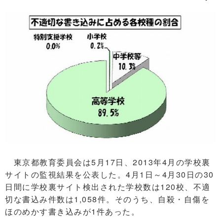
東京都教育委員会は5月17日、2013年4月の学校裏
サイトの監視結果を公表した。4月1日～4月30日の30
日間に学校裏サイト検出された学校数は120校、不適
切な書込み件数は1,058件。そのうち、自殺・自傷を
ほのめかす書き込みが1件あった。