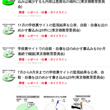
込みは減少するも内容は悪質化の傾向に(東京都教育委員
会)
調査・レポート・白書・ガイドライン
2013.4.17 Wed 8:00
11月の学校裏サイトの監視結果を公表、自殺・自傷をほの
めかす書込みは0件に(東京都教育委員会)
調査・レポート・白書・ガイドライン
2012.12.16 Sun 8:00
学校裏サイトでの自殺・自傷をほのめかす書込みを3か月
連続で確認(東京都教育委員会)
調査・レポート・白書・ガイドライン
2012.11.28 Wed 8:00
7月から9月末までの学校裏サイトの監視結果を公表、自
殺・自傷をほのめかす書き込みは5件(東京都教育委員会)
調査・レポート・白書・ガイドライン
2012.10.19 Fri 8:00