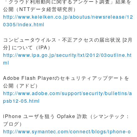
「クラウド利用動向に関するアンケート調査」結果を
公開（NTTデータ経営研究所）
http://www.keieiken.co.jp/aboutus/newsrelease/12
0305/index.html
コンピュータウイルス・不正アクセスの届出状況 [2月
分] について（IPA）
http://www.ipa.go.jp/security/txt/2012/03outline.ht
ml
Adobe Flash Playerのセキュリティアップデートを
公開（アドビ）
http://www.adobe.com/support/security/bulletins/a
psb12-05.html
iPhone ユーザを狙う Opfake 詐欺（シマンテック：
ブログ）
http://www.symantec.com/connect/blogs/iphone-o