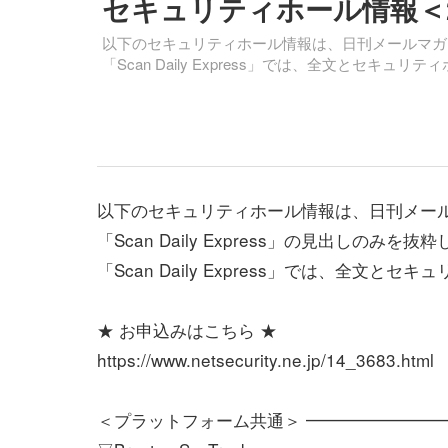
セキュリティホール情報＜200
以下のセキュリティホール情報は、日刊メールマガジン「S
「Scan Daily Express」では、全文とセキ
以下のセキュリティホール情報は、日刊メー
「Scan Daily Express」の見出しのみを
「Scan Daily Express」では、全文
★ お申込みはこちら ★
https://www.netsecurity.ne.jp/14_3683.html
＜プラットフォーム共通＞ ━━━━━━━━