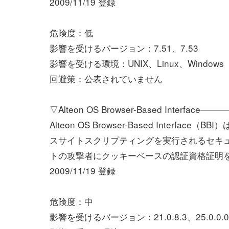
2009/11/19 登録
危険度：低
影響を受けるバージョン：7.51、7.53
影響を受ける環境：UNIX、Linux、Windows
回避策：公表されていません
▽Alteon OS Browser-Based Interface──
Alteon OS Browser-Based Inte
スサイトスクリプティングを実行されるセキ
トの攻撃者にクッキーベースの認証資格証明
2009/11/19 登録
危険度：中
影響を受けるバージョン：21.0.8.3、25.0.0.0