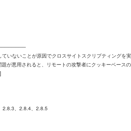
────────
ックしていないことが原因でクロスサイトスクリプティングを
問題が悪用されると、リモートの攻撃者にクッキーベースの
]
8.3、2.8.4、2.8.5