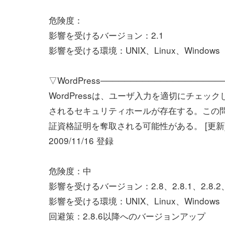
危険度：
影響を受けるバージョン：2.1
影響を受ける環境：UNIX、Linux、Windows
▽WordPress────────────────────
WordPressは、ユーザ入力を適切にチェ
されるセキュリティホールが存在する。この
証資格証明を奪取される可能性がある。 [更新
2009/11/16 登録
危険度：中
影響を受けるバージョン：2.8、2.8.1、2.8.2、2.
影響を受ける環境：UNIX、Linux、Windows
回避策：2.8.6以降へのバージョンアップ