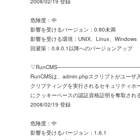
2008/02/19 登録
危険度：中
影響を受けるバージョン：0.80未満
影響を受ける環境：UNIX、Linux、Windows
回避策：0.8.0.1以降へのバージョンアップ
▽RunCMS──────────────────────
RunCMSは、admin.phpスクリプトが
クリプティングを実行されるセキュリティホ
にクッキーベースの認証資格証明を奪取され
2008/02/19 登録
危険度：中
影響を受けるバージョン：1.6.1