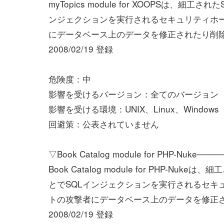
myTopics module for XOOPSは、細
ンジェクションを実行されるセキュリティホ
にデータベース上のデータを修正されたり削
2008/02/19 登録
危険度：中
影響を受けるバージョン：全てのバージョン
影響を受ける環境：UNIX、Linux、Windows
回避策：公表されていません
▽Book Catalog module for PHP-Nuke──
Book Catalog module for PHP-N
とでSQLインジェクションを実行されるセキ
トの攻撃者にデータベース上のデータを修正
2008/02/19 登録