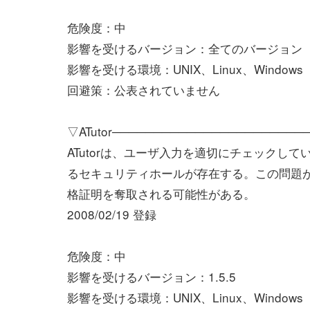
危険度：中
影響を受けるバージョン：全てのバージョン
影響を受ける環境：UNIX、Linux、Windows
回避策：公表されていません
▽ATutor───────────────────────
ATutorは、ユーザ入力を適切にチェックし
るセキュリティホールが存在する。この問題
格証明を奪取される可能性がある。
2008/02/19 登録
危険度：中
影響を受けるバージョン：1.5.5
影響を受ける環境：UNIX、Linux、Windows