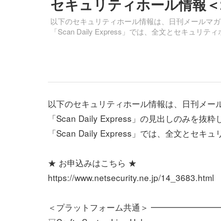
セキュリティホール情報＜200
以下のセキュリティホール情報は、日刊メールマガジン「S
「Scan Daily Express」では、全文とセキ
以下のセキュリティホール情報は、日刊メー
「Scan Daily Express」の見出しのみを
「Scan Daily Express」では、全文
★ お申込みはこちら ★
https://www.netsecurity.ne.jp/14_3683.html
＜プラットフォーム共通＞ ━━━━━━━━