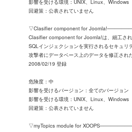
影響を受ける環境：UNIX、Linux、Windows
回避策：公表されていません
▽Clasifier component for Joomla!────
Clasifier component for Joomla
SQLインジェクションを実行されるセキュリ
攻撃者にデータベース上のデータを修正され
2008/02/19 登録
危険度：中
影響を受けるバージョン：全てのバージョン
影響を受ける環境：UNIX、Linux、Windows
回避策：公表されていません
▽myTopics module for XOOPS───────