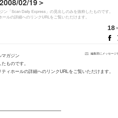
8/02/19＞
can Daily Express」の見出しのみを抜粋したものです。
ュリティホールの詳細へのリンクURLをご覧いただけます。
18
v
編集部にメッセージ
ルマガジン
抜粋したものです。
とセキュリティホールの詳細へのリンクURLをご覧いただけます。
━━━━━━━━━━━━━━